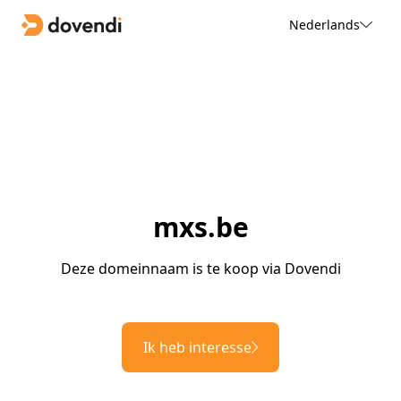
Nederlands
mxs.be
Deze domeinnaam is te koop via Dovendi
Ik heb interesse