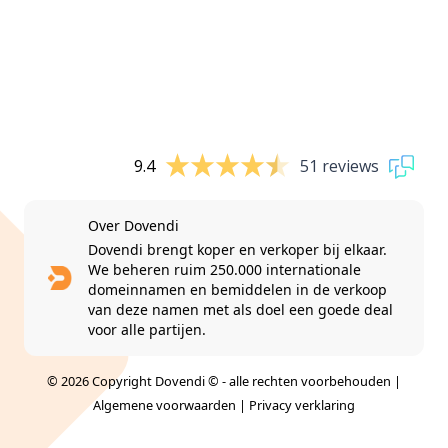
9.4
51 reviews
Over Dovendi
Dovendi brengt koper en verkoper bij elkaar.
We beheren ruim 250.000 internationale
domeinnamen en bemiddelen in de verkoop
van deze namen met als doel een goede deal
voor alle partijen.
© 2026 Copyright Dovendi © - alle rechten voorbehouden |
Algemene voorwaarden
|
Privacy verklaring